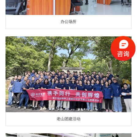
办公场所
老山团建活动