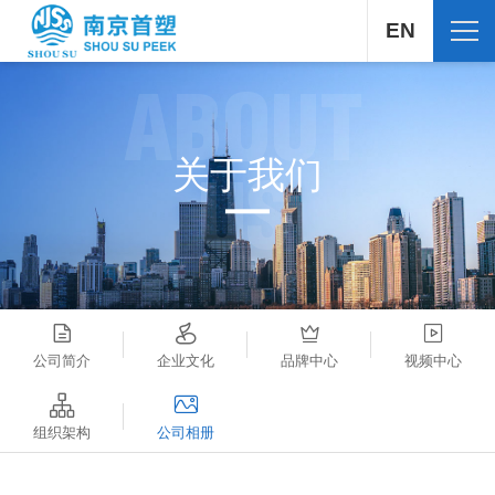
EN
ABOUT
关于我们
US
公司简介
企业文化
品牌中心
视频中心
组织架构
公司相册