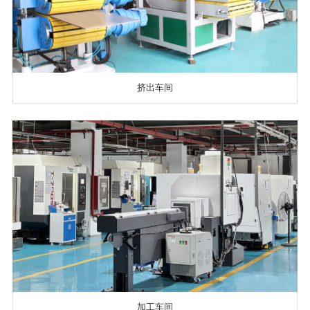
挤出车间
加工车间