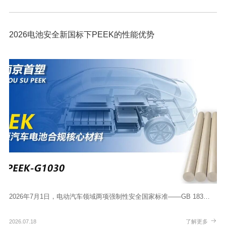
2026电池安全新国标下PEEK的性能优势
2026年7月1日，电动汽车领域两项强制性安全国家标准——GB 183…
2026.07.18
了解更多