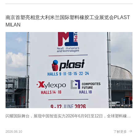
南京首塑亮相意大利米兰国际塑料橡胶工业展览会PLAST
MILAN
闪耀国际舞台，展现中国智造实力2026年6月9日至12日，全球塑料橡…
2026.06.10
了解更多