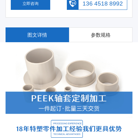
136 4518 8992
立即咨询
图文详情
参数规格