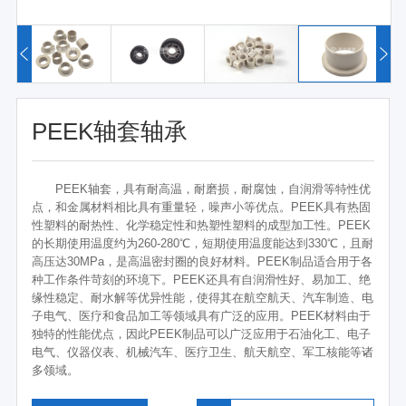
PEEK轴套轴承
PEEK轴套，具有耐高温，耐磨损，耐腐蚀，自润滑等特性优
点，和金属材料相比具有重量轻，噪声小等优点。PEEK具有热固
性塑料的耐热性、化学稳定性和热塑性塑料的成型加工性。PEEK
的长期使用温度约为260-280℃，短期使用温度能达到330℃，且耐
高压达30MPa，是高温密封圈的良好材料。PEEK制品适合用于各
种工作条件苛刻的环境下。PEEK还具有自润滑性好、易加工、绝
缘性稳定、耐水解等优异性能，使得其在航空航天、汽车制造、电
子电气、医疗和食品加工等领域具有广泛的应用。PEEK材料由于
独特的性能优点，因此PEEK制品可以广泛应用于石油化工、电子
电气、仪器仪表、机械汽车、医疗卫生、航天航空、军工核能等诸
多领域。